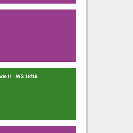
de II - WS 18/19