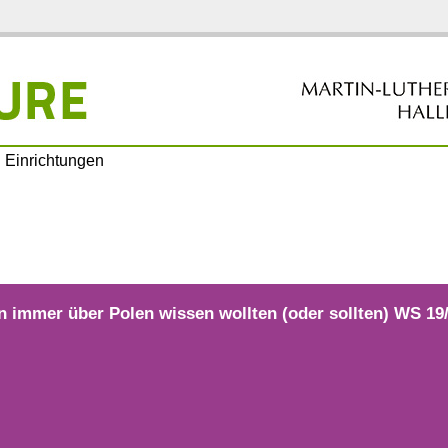
Einrichtungen
 immer über Polen wissen wollten (oder sollten) WS 19