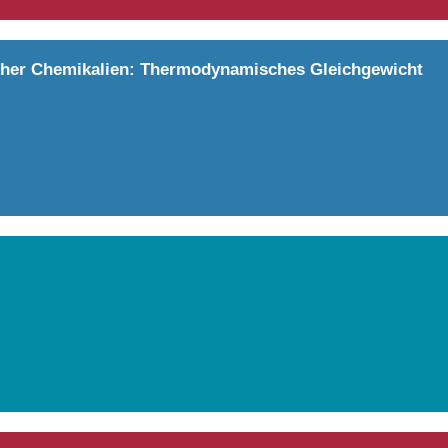
cher Chemikalien: Thermodynamisches Gleichgewicht