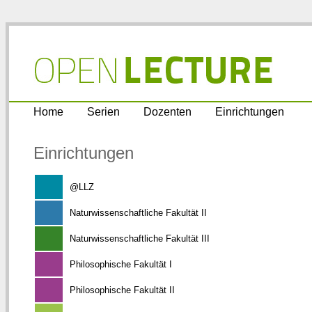
Home
Serien
Dozenten
Einrichtungen
Einrichtungen
@LLZ
Naturwissenschaftliche Fakultät II
Naturwissenschaftliche Fakultät III
Philosophische Fakultät I
Philosophische Fakultät II