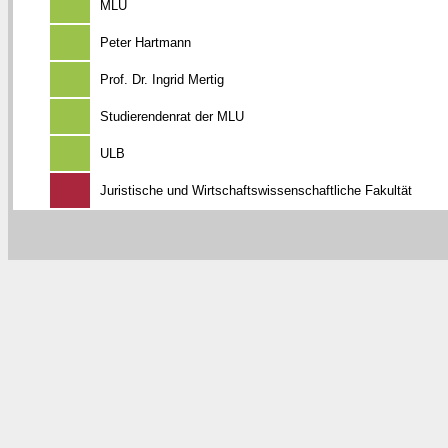
MLU
Peter Hartmann
Prof. Dr. Ingrid Mertig
Studierendenrat der MLU
ULB
Juristische und Wirtschaftswissenschaftliche Fakultät